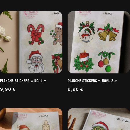
Planche Stickers « Noël »
Planche Stickers « Noël 2 »
9,90
€
9,90
€