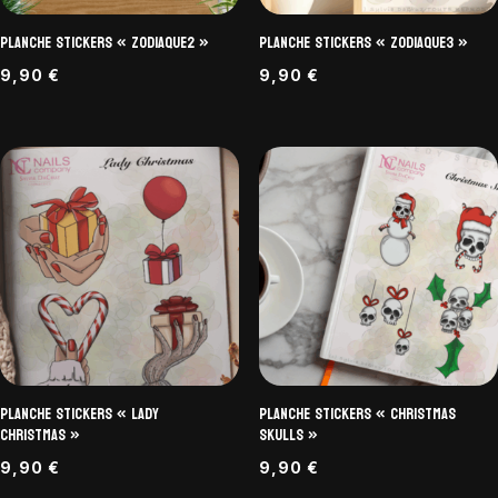
Planche Stickers « Zodiaque2 »
Planche Stickers « Zodiaque3 »
9,90
€
9,90
€
Planche Stickers « Lady
Planche Stickers « Christmas
Christmas »
Skulls »
9,90
€
9,90
€