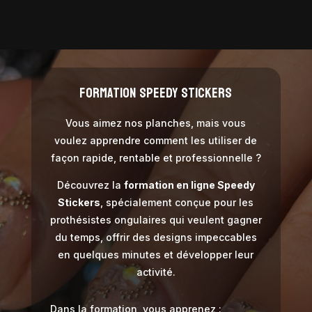
FORMATION SPEEDY STICKERS
Vous aimez nos planches, mais vous
voulez apprendre comment les utiliser de
façon rapide, rentable et professionnelle ?
Découvrez la
formation en ligne Speedy
Stickers
, spécialement conçue pour les
prothésistes ongulaires qui veulent gagner
du temps, offrir des designs impeccables
en quelques minutes et développer leur
activité.
Dans la formation, vous apprenez :