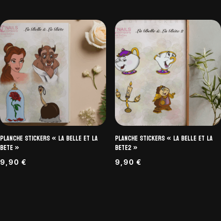
Planche Stickers « La Belle et la
Planche Stickers « La Belle et la
Bete »
Bete2 »
9,90
€
9,90
€