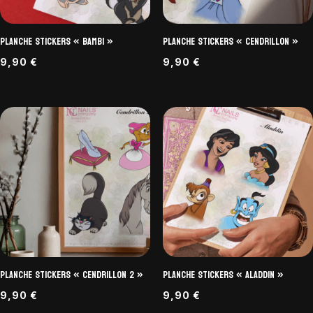
Planche Stickers « Bambi »
Planche Stickers « Cendrillon »
9,90
€
9,90
€
Planche Stickers « Cendrillon 2 »
Planche Stickers « Aladdin »
9,90
€
9,90
€