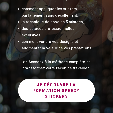
comment appliquer les stickers
parfaitement sans décollement,
la technique de pose en 5 minutes,
des astuces professionnelles
exclusives,
comment vendre vos designs et
augmenter la valeur de vos prestations.
👉 Accédez à la méthode complète et
transformez votre façon de travailler.
JE DÉCOUVRE LA
FORMATION SPEEDY
STICKERS