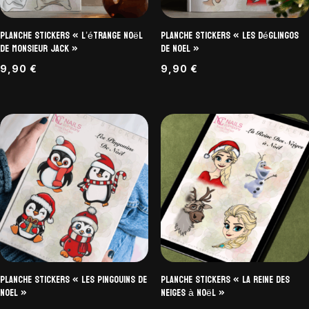
Planche Stickers « L’étrange Noël
Planche Stickers « Les Déglingos
de Monsieur Jack »
de Noel »
9,90
€
9,90
€
Planche Stickers « Les Pingouins de
Planche Stickers « La Reine des
Noel »
Neiges à Noël »