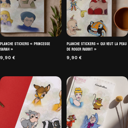
Planche Stickers « Princesse
Planche Stickers « Qui Veut la peau
Sarah »
de Roger Rabbit »
9,90
€
9,90
€