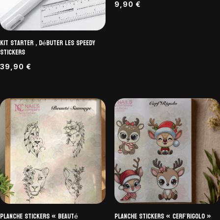
9,90
€
Kit Starter , Débuter les Speedy
Stickers
39,90
€
Planche Stickers « Beauté
Planche Stickers « Cerf’Rigolo »