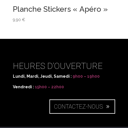
Planche Stickers « Apéro »
9,90
€
HEURES D’OUVERTURE
Lundi, Mardi, Jeudi, Samedi :
9h00 – 19h00
Vendredi :
15h00 – 22h00
CONTACTEZ-NOUS