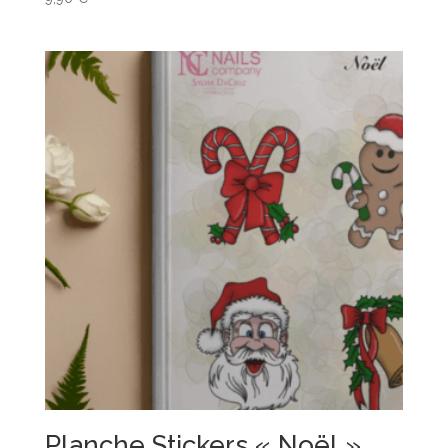
Planche Stickers « Noël »