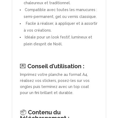
chaleureux et traditionnel.
Compatible avec toutes les manucures :
semi-permanent, gel ou vernis classique.
Facile à réaliser, à appliquer et à assortir
à vos créations.
Idéale pour un look festif, lumineux et
plein d’esprit de Noël.
💌
Conseil d’utilisation :
Imprimez votre planche au format A4,
réalisez vos stickers, posez-les sur vos
ongles puis terminez avec un top coat
pour un fini brillant et durable.
📦
Contenu du
téléchargement :