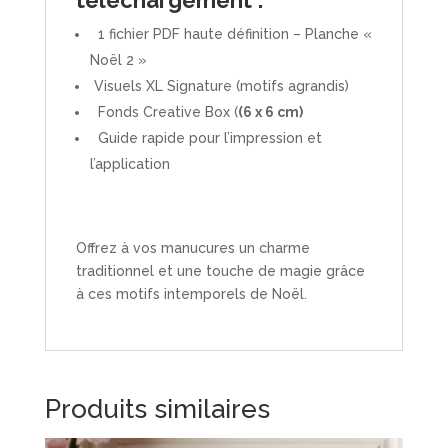
1 fichier PDF haute définition – Planche «
Noël 2 »
Visuels XL Signature (motifs agrandis)
Fonds Creative Box (
(6 x 6 cm)
Guide rapide pour l’impression et
l’application
Offrez à vos manucures un charme
traditionnel et une touche de magie grâce
à ces motifs intemporels de Noël.
Produits similaires