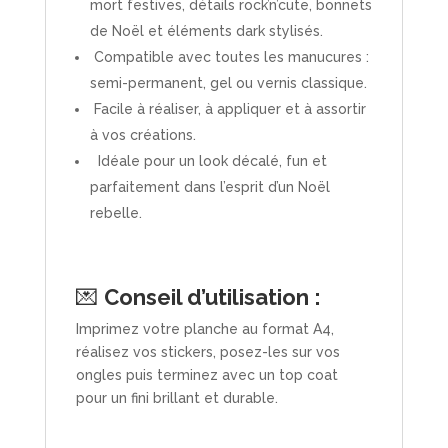
mort festives, détails rock’n’cute, bonnets
de Noël et éléments dark stylisés.
Compatible avec toutes les manucures :
semi-permanent, gel ou vernis classique.
Facile à réaliser, à appliquer et à assortir
à vos créations.
Idéale pour un look décalé, fun et
parfaitement dans l’esprit d’un Noël
rebelle.
💌
Conseil d’utilisation :
Imprimez votre planche au format A4,
réalisez vos stickers, posez-les sur vos
ongles puis terminez avec un top coat
pour un fini brillant et durable.