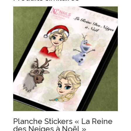
Planche Stickers « La Reine
des Neiges à Noël »