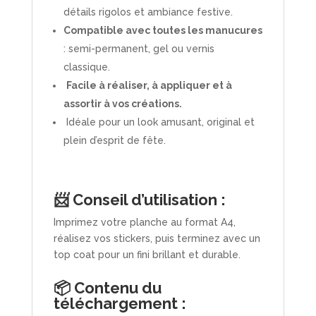
détails rigolos et ambiance festive.
Compatible avec toutes les manucures
: semi-permanent, gel ou vernis
classique.
Facile à réaliser, à appliquer et à
assortir à vos créations.
Idéale pour un look amusant, original et
plein d’esprit de fête.
📨 Conseil d’utilisation :
Imprimez votre planche au format A4,
réalisez vos stickers, puis terminez avec un
top coat pour un fini brillant et durable.
📦 Contenu du
téléchargement :