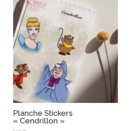
Planche Stickers
« Cendrillon »