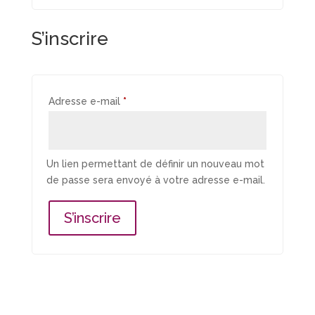
S’inscrire
Obligatoire
Adresse e-mail
*
Un lien permettant de définir un nouveau mot
de passe sera envoyé à votre adresse e-mail.
S’inscrire