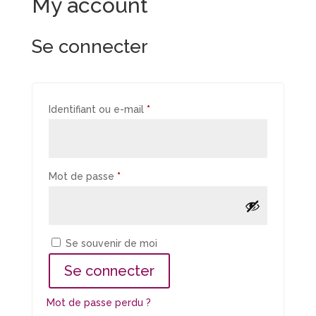
My account
Se connecter
Obligatoire
Identifiant ou e-mail
*
Obligatoire
Mot de passe
*
Se souvenir de moi
Se connecter
Mot de passe perdu ?