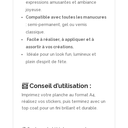
expressions amusantes et ambiance
joyeuse.
Compatible avec toutes les manucures
: semi-permanent, gel ou vernis
classique.
Facile à réaliser, à appliquer et à
assortir à vos créations.
Idéale pour un look fun, lumineux et
plein d’esprit de fête.
📨 Conseil d’utilisation :
Imprimez votre planche au format A4,
réalisez vos stickers, puis terminez avec un
top coat pour un fini brillant et durable.