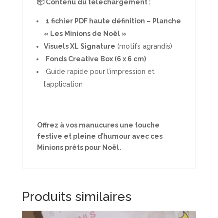
📦 Contenu du téléchargement :
1 fichier PDF haute définition – Planche
« Les Minions de Noël »
Visuels XL Signature
(motifs agrandis)
Fonds Creative Box (6 x 6 cm)
Guide rapide pour l’impression et
l’application
Offrez à vos manucures une touche
festive et pleine d’humour avec ces
Minions prêts pour Noël.
Produits similaires