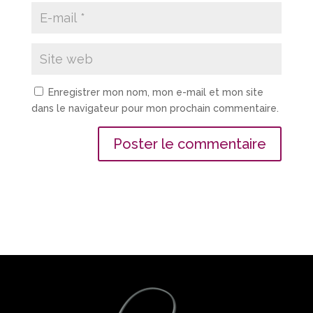
Enregistrer mon nom, mon e-mail et mon site
dans le navigateur pour mon prochain commentaire.