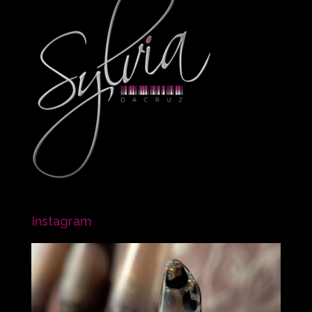
Instagram