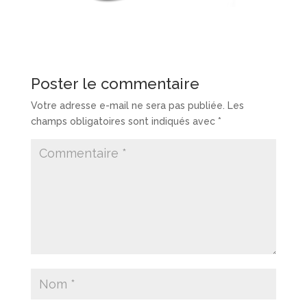
Poster le commentaire
Votre adresse e-mail ne sera pas publiée.
Les
champs obligatoires sont indiqués avec
*