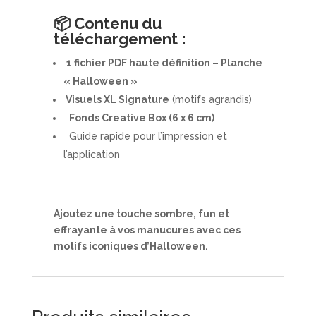
📦 Contenu du
téléchargement :
1 fichier PDF haute définition – Planche
« Halloween »
Visuels XL Signature
(motifs agrandis)
Fonds Creative Box (6 x 6 cm)
Guide rapide pour l’impression et
l’application
Ajoutez une touche sombre, fun et
effrayante à vos manucures avec ces
motifs iconiques d’Halloween.