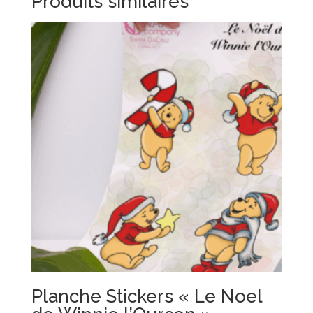
Produits similaires
Planche Stickers « Le Noel