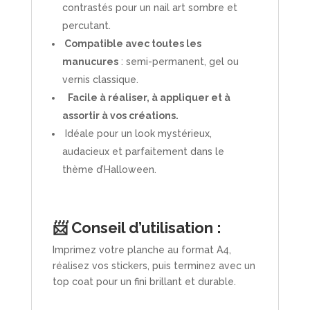
contrastés pour un nail art sombre et
percutant.
Compatible avec toutes les
manucures
: semi-permanent, gel ou
vernis classique.
Facile à réaliser, à appliquer et à
assortir à vos créations.
Idéale pour un look mystérieux,
audacieux et parfaitement dans le
thème d’Halloween.
📨 Conseil d’utilisation :
Imprimez votre planche au format A4,
réalisez vos stickers, puis terminez avec un
top coat pour un fini brillant et durable.