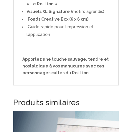
« Le Roi Lion »
Visuels XL Signature
(motifs agrandis)
Fonds Creative Box (6 x 6 cm)
Guide rapide pour l’impression et
l’application
Apportez une touche sauvage, tendre et
nostalgique à vos manucures avec ces
personnages cultes du Roi Lion.
Produits similaires