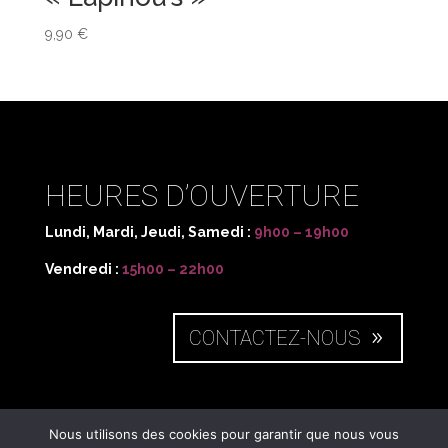
9,90
€
HEURES D’OUVERTURE
Lundi, Mardi, Jeudi, Samedi :
9h00 – 19h00
Vendredi :
15h00 – 22h00
CONTACTEZ-NOUS
NOUS SITUER
Nous utilisons des cookies pour garantir que nous vous