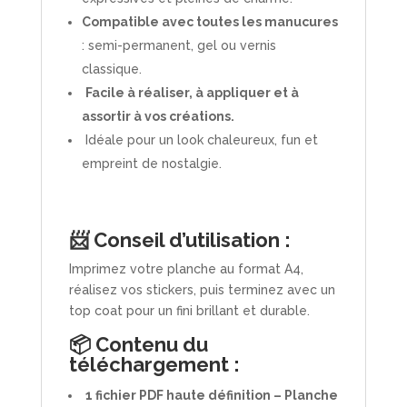
Compatible avec toutes les manucures
: semi-permanent, gel ou vernis
classique.
Facile à réaliser, à appliquer et à
assortir à vos créations.
Idéale pour un look chaleureux, fun et
empreint de nostalgie.
📨 Conseil d’utilisation :
Imprimez votre planche au format A4,
réalisez vos stickers, puis terminez avec un
top coat pour un fini brillant et durable.
📦 Contenu du
téléchargement :
1 fichier PDF haute définition – Planche