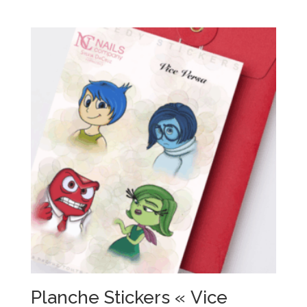
Planche Stickers « Vice