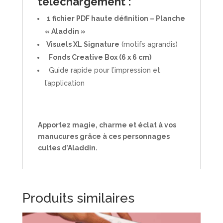
téléchargement :
1 fichier PDF haute définition – Planche
« Aladdin »
Visuels XL Signature
(motifs agrandis)
Fonds Creative Box (6 x 6 cm)
Guide rapide pour l’impression et
l’application
Apportez magie, charme et éclat à vos
manucures grâce à ces personnages
cultes d’Aladdin.
Produits similaires