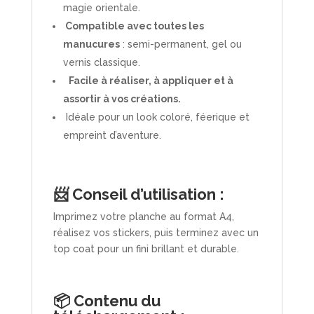
magie orientale.
Compatible avec toutes les
manucures
: semi-permanent, gel ou
vernis classique.
Facile à réaliser, à appliquer et à
assortir à vos créations.
Idéale pour un look coloré, féerique et
empreint d’aventure.
📨 Conseil d’utilisation :
Imprimez votre planche au format A4,
réalisez vos stickers, puis terminez avec un
top coat pour un fini brillant et durable.
📦 Contenu du