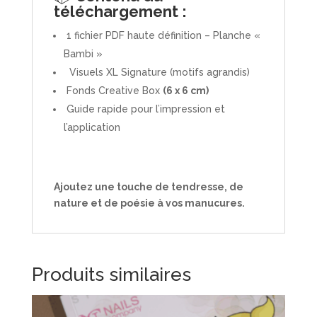
téléchargement :
1 fichier PDF haute définition – Planche «
Bambi »
Visuels XL Signature (motifs agrandis)
Fonds Creative Box
(6 x 6 cm)
Guide rapide pour l’impression et
l’application
Ajoutez une touche de tendresse, de
nature et de poésie à vos manucures.
Produits similaires