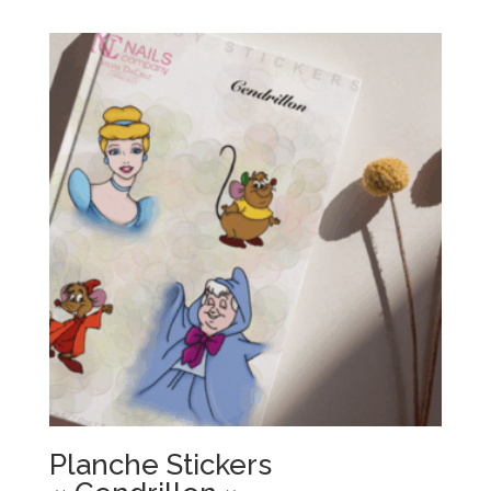
Planche Stickers