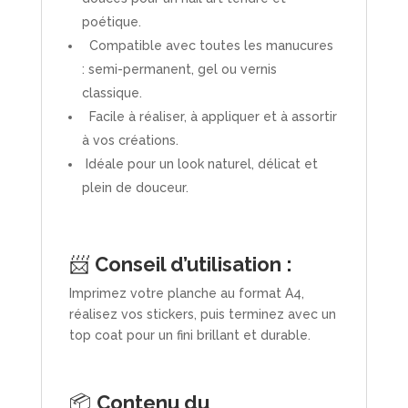
poétique.
Compatible avec toutes les manucures
: semi-permanent, gel ou vernis
classique.
Facile à réaliser, à appliquer et à assortir
à vos créations.
Idéale pour un look naturel, délicat et
plein de douceur.
📨
Conseil d’utilisation :
Imprimez votre planche au format A4,
réalisez vos stickers, puis terminez avec un
top coat pour un fini brillant et durable.
📦
Contenu du