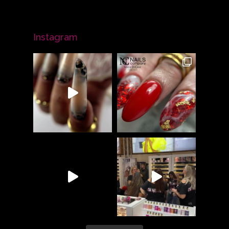
Instagram