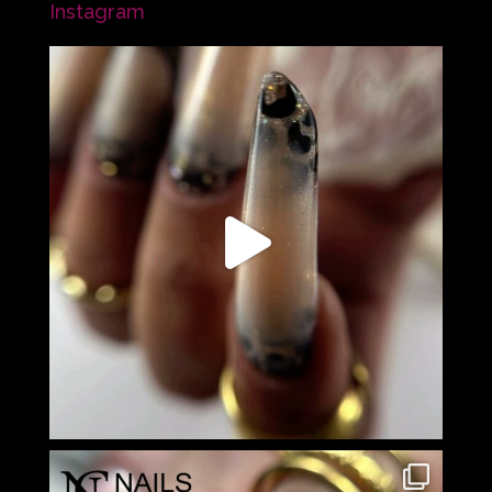
Instagram