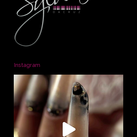
Instagram