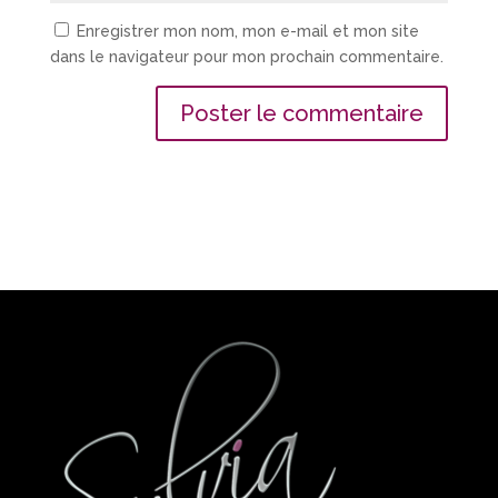
Enregistrer mon nom, mon e-mail et mon site
dans le navigateur pour mon prochain commentaire.