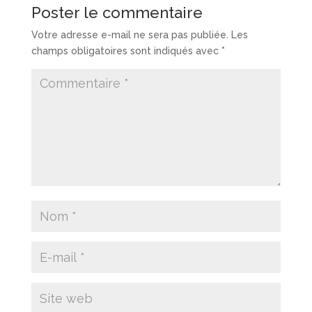
Poster le commentaire
Votre adresse e-mail ne sera pas publiée.
Les
champs obligatoires sont indiqués avec
*