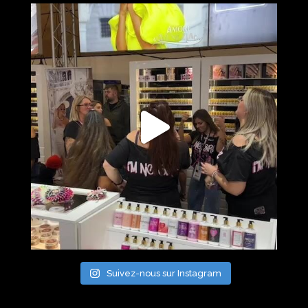
Suivez-nous sur Instagram