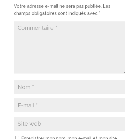
Votre adresse e-mail ne sera pas publiée.
Les
champs obligatoires sont indiqués avec
*
Enregistrer mon nom, mon e-mail et mon site