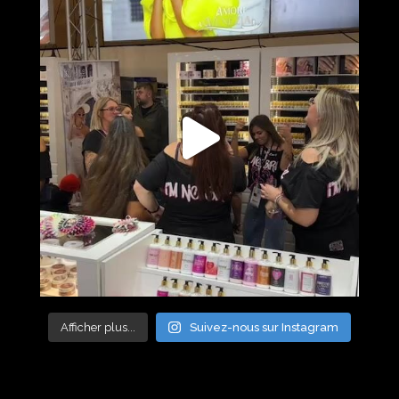
Afficher plus...
Suivez-nous sur Instagram