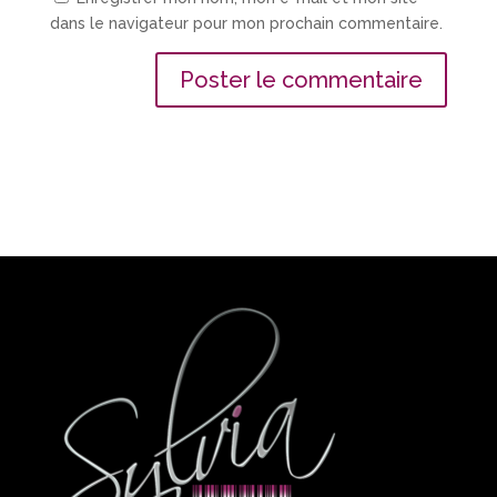
dans le navigateur pour mon prochain commentaire.