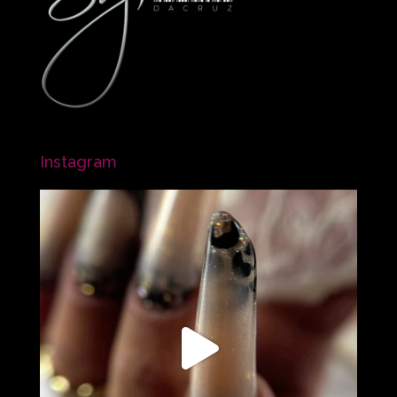
Instagram