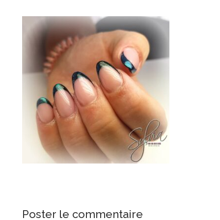
Poster le commentaire