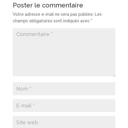
Poster le commentaire
Votre adresse e-mail ne sera pas publiée.
Les
champs obligatoires sont indiqués avec
*