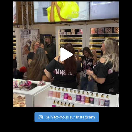
Suivez-nous sur Instagram