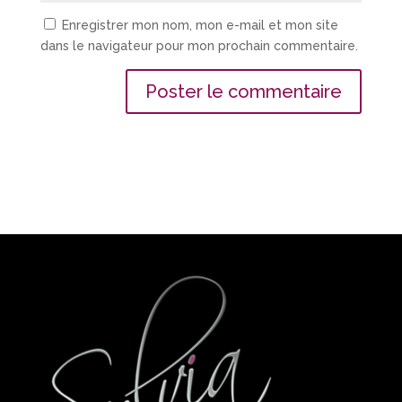
Enregistrer mon nom, mon e-mail et mon site
dans le navigateur pour mon prochain commentaire.