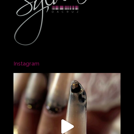
Instagram