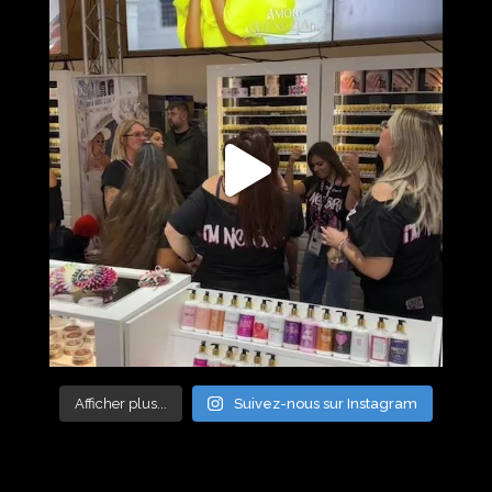
Afficher plus...
Suivez-nous sur Instagram