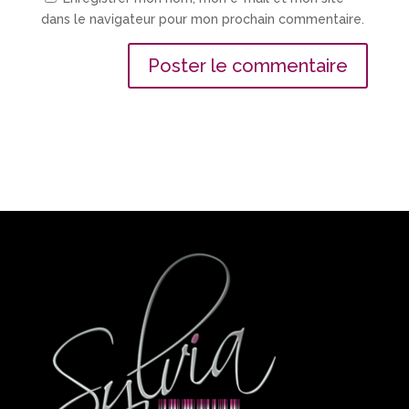
dans le navigateur pour mon prochain commentaire.