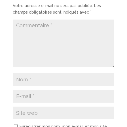
Votre adresse e-mail ne sera pas publiée.
Les
champs obligatoires sont indiqués avec
*
Enregistrer mon nom, mon e-mail et mon site