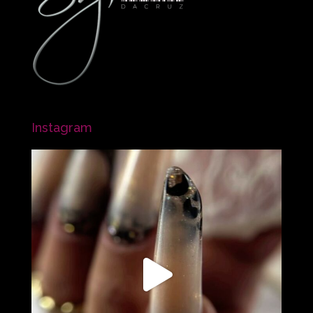
Instagram