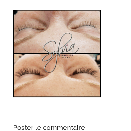
Poster le commentaire