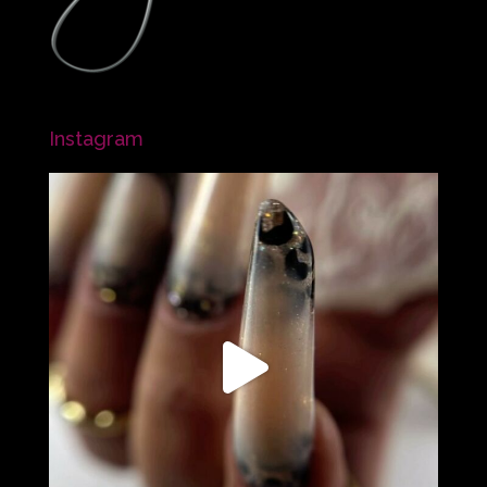
Instagram