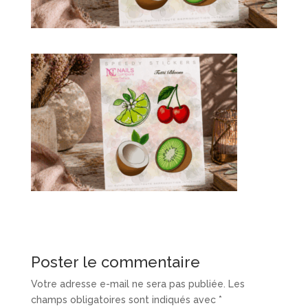
Poster le commentaire
Votre adresse e-mail ne sera pas publiée.
Les
champs obligatoires sont indiqués avec
*