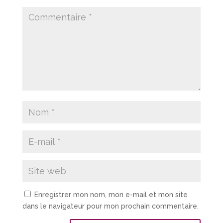
Enregistrer mon nom, mon e-mail et mon site
dans le navigateur pour mon prochain commentaire.