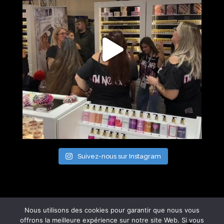
Suivez-nous sur Instagram
Nous utilisons des cookies pour garantir que nous vous
offrons la meilleure expérience sur notre site Web. Si vous