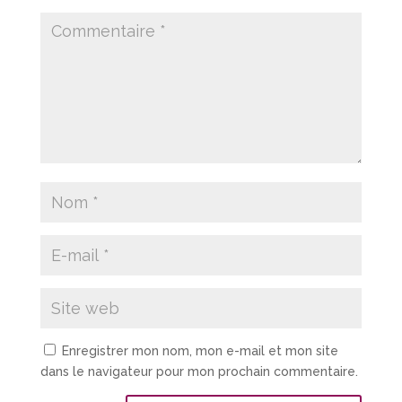
Enregistrer mon nom, mon e-mail et mon site
dans le navigateur pour mon prochain commentaire.