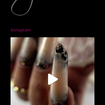
Instagram