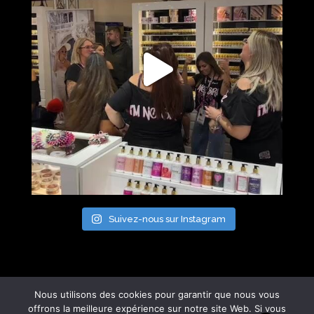
Suivez-nous sur Instagram
Nous utilisons des cookies pour garantir que nous vous
offrons la meilleure expérience sur notre site Web. Si vous