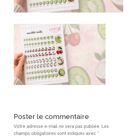
Poster le commentaire
Votre adresse e-mail ne sera pas publiée.
Les
champs obligatoires sont indiqués avec
*