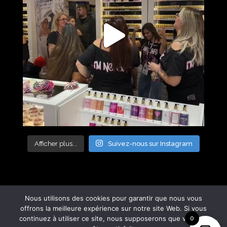
Afficher plus...
Suivez-nous sur Instagram
Nous utilisons des cookies pour garantir que nous vous
offrons la meilleure expérience sur notre site Web. Si vous
continuez à utiliser ce site, nous supposerons que vous en
0