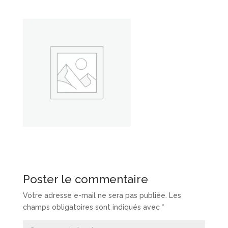
Poster le commentaire
Votre adresse e-mail ne sera pas publiée.
Les
champs obligatoires sont indiqués avec
*