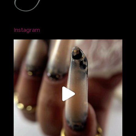
Instagram