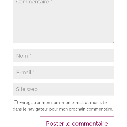
Enregistrer mon nom, mon e-mail et mon site
dans le navigateur pour mon prochain commentaire.