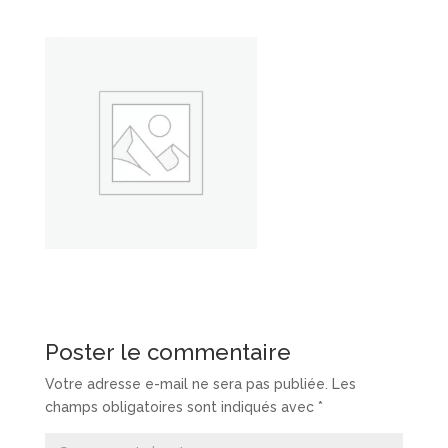
Poster le commentaire
Votre adresse e-mail ne sera pas publiée.
Les
champs obligatoires sont indiqués avec
*