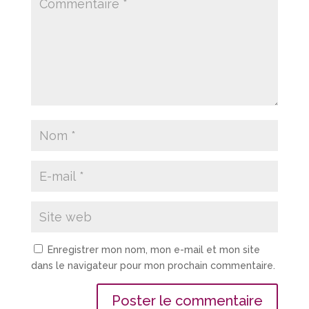
Enregistrer mon nom, mon e-mail et mon site
dans le navigateur pour mon prochain commentaire.