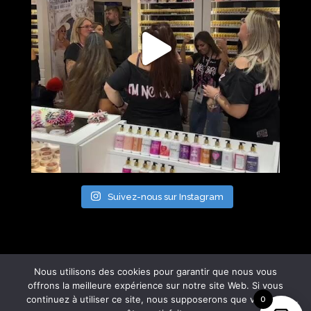
Suivez-nous sur Instagram
Nous utilisons des cookies pour garantir que nous vous
offrons la meilleure expérience sur notre site Web. Si vous
continuez à utiliser ce site, nous supposerons que vous en
0