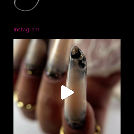
Instagram