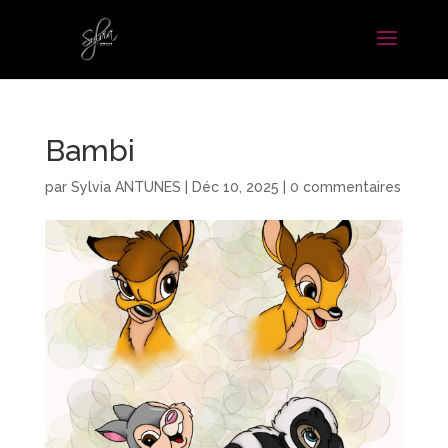
Bambi
par
Sylvia ANTUNES
|
Déc 10, 2025
|
0 commentaires