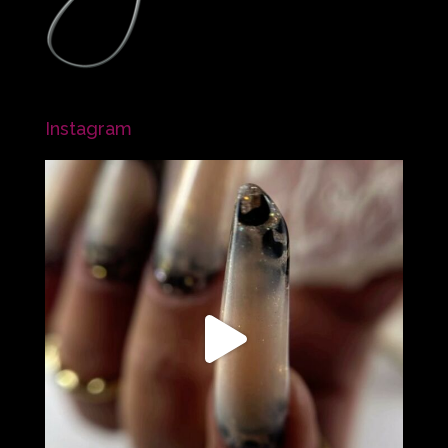
Instagram