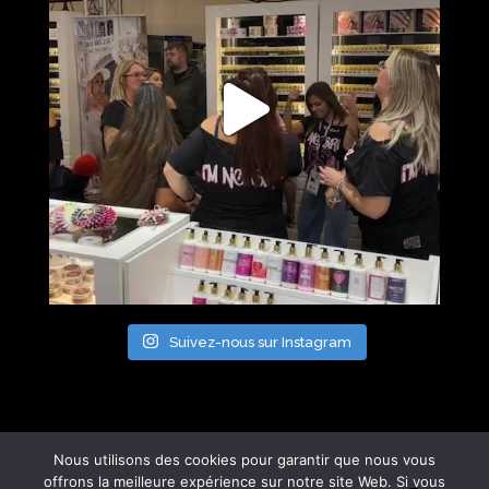
Suivez-nous sur Instagram
Nous utilisons des cookies pour garantir que nous vous
offrons la meilleure expérience sur notre site Web. Si vous