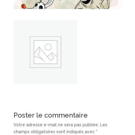
Poster le commentaire
Votre adresse e-mail ne sera pas publiée.
Les
champs obligatoires sont indiqués avec
*