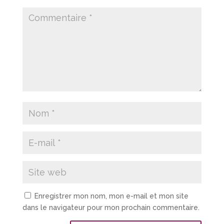
Enregistrer mon nom, mon e-mail et mon site
dans le navigateur pour mon prochain commentaire.