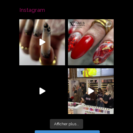
Instagram
Afficher plus...