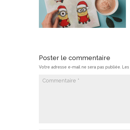
Poster le commentaire
Votre adresse e-mail ne sera pas publiée.
Les