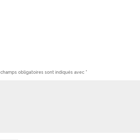
 champs obligatoires sont indiqués avec
*