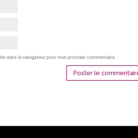
ite dans le navigateur pour mon prochain commentaire.