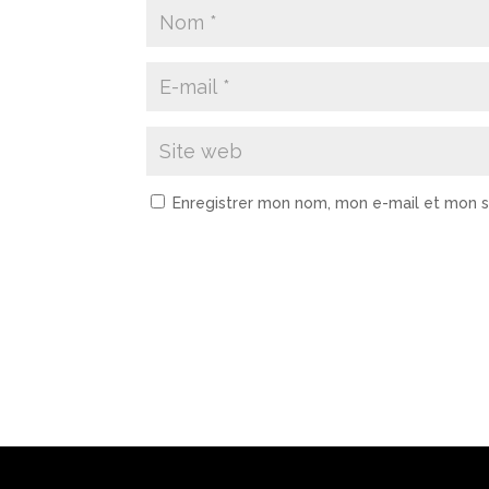
Enregistrer mon nom, mon e-mail et mon s