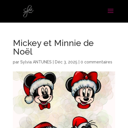
Mickey et Minnie de
Noël
par
Sylvia ANTUNES
|
Déc 3, 2025
|
0 commentaires