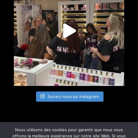
Suivez-nous sur Instagram
Nous utilisons des cookies pour garantir que nous vous
offrons la meilleure expérience sur notre site Web. Si vous