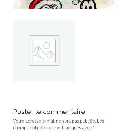
Poster le commentaire
Votre adresse e-mail ne sera pas publiée.
Les
champs obligatoires sont indiqués avec
*