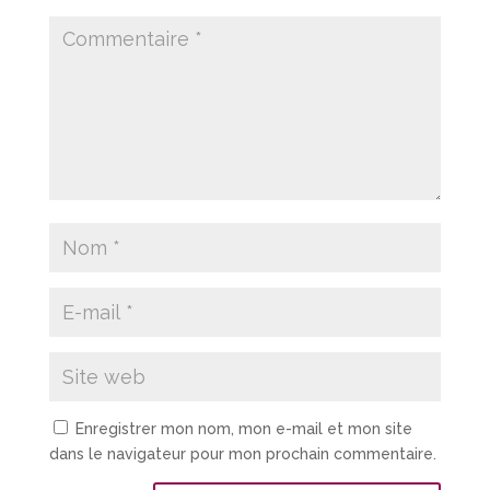
Enregistrer mon nom, mon e-mail et mon site
dans le navigateur pour mon prochain commentaire.