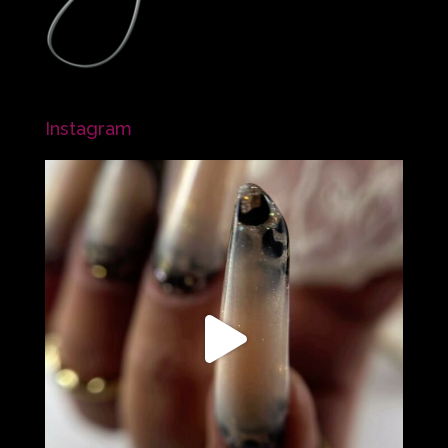
Instagram