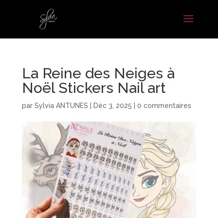
La Reine des Neiges à
Noël Stickers Nail art
par
Sylvia ANTUNES
|
Déc 3, 2025
|
0 commentaires