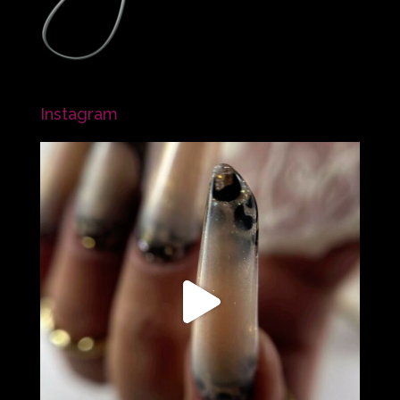
Instagram