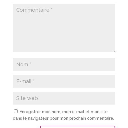
Enregistrer mon nom, mon e-mail et mon site
dans le navigateur pour mon prochain commentaire.