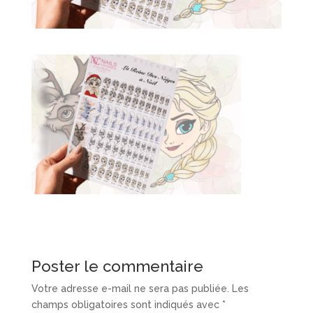
Poster le commentaire
Votre adresse e-mail ne sera pas publiée.
Les
champs obligatoires sont indiqués avec
*