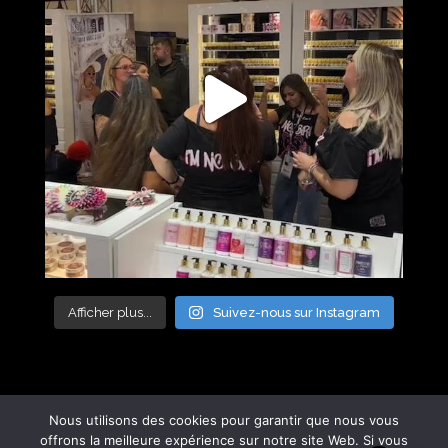
Afficher plus...
Suivez-nous sur Instagram
Nous utilisons des cookies pour garantir que nous vous
offrons la meilleure expérience sur notre site Web. Si vous