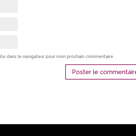
ite dans le navigateur pour mon prochain commentaire.