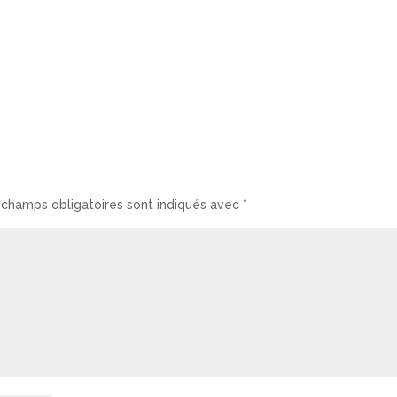
 champs obligatoires sont indiqués avec
*