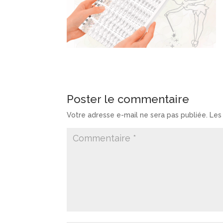
Poster le commentaire
Votre adresse e-mail ne sera pas publiée.
Les