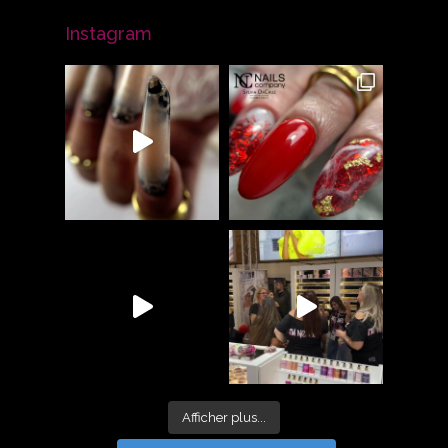
Instagram
Afficher plus...