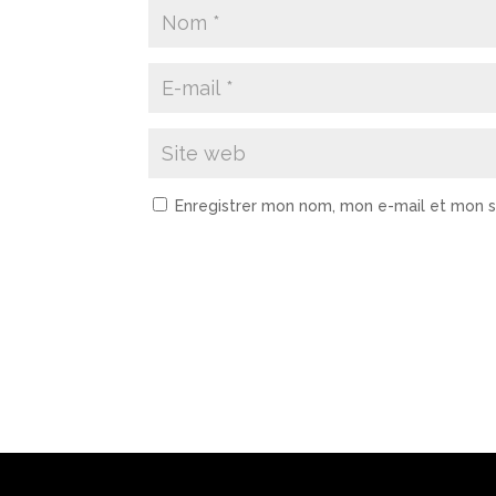
Enregistrer mon nom, mon e-mail et mon s