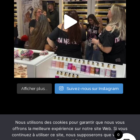
Afficher plus...
Suivez-nous sur Instagram
Nous utilisons des cookies pour garantir que nous vous
offrons la meilleure expérience sur notre site Web. Si vous
continuez à utiliser ce site, nous supposerons que vous en
0