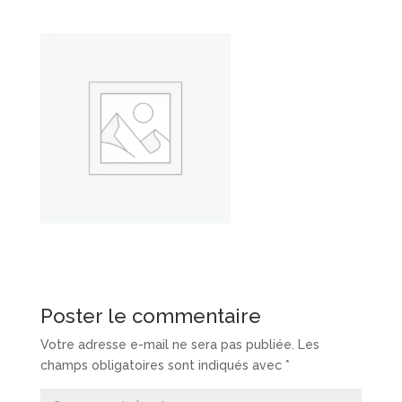
Poster le commentaire
Votre adresse e-mail ne sera pas publiée.
Les
champs obligatoires sont indiqués avec
*