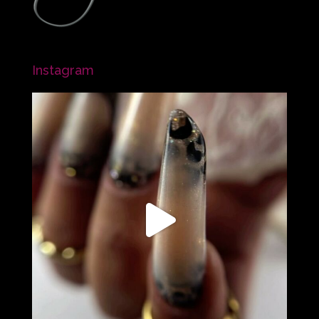
Instagram