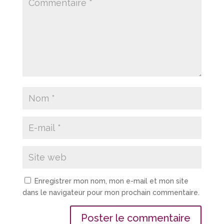
Enregistrer mon nom, mon e-mail et mon site
dans le navigateur pour mon prochain commentaire.