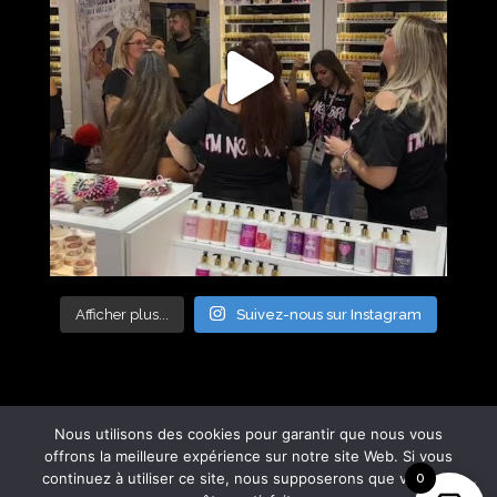
Afficher plus...
Suivez-nous sur Instagram
Nous utilisons des cookies pour garantir que nous vous
offrons la meilleure expérience sur notre site Web. Si vous
continuez à utiliser ce site, nous supposerons que vous en
0