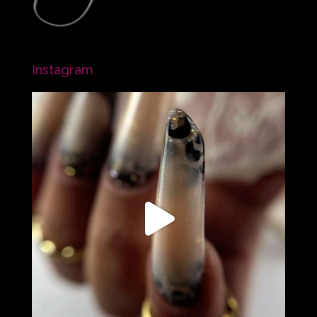
Instagram