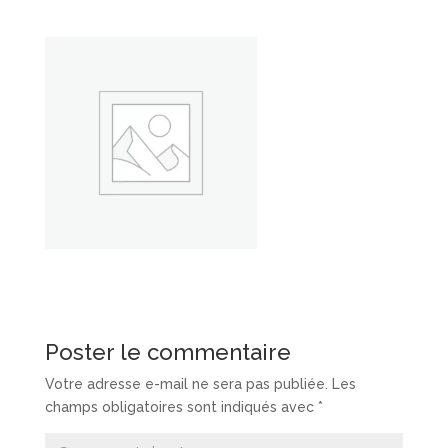
Poster le commentaire
Votre adresse e-mail ne sera pas publiée.
Les
champs obligatoires sont indiqués avec
*