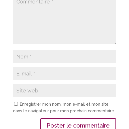
Enregistrer mon nom, mon e-mail et mon site
dans le navigateur pour mon prochain commentaire.