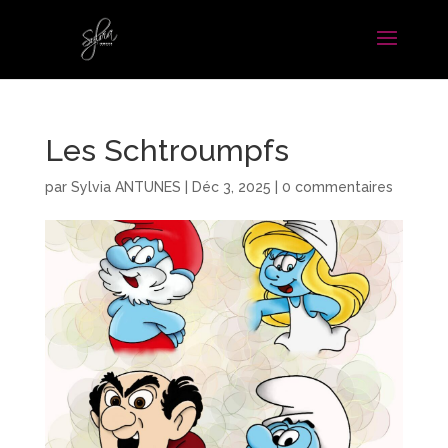
Les Schtroumpfs
par
Sylvia ANTUNES
|
Déc 3, 2025
|
0 commentaires