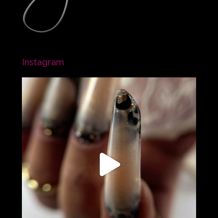
Instagram