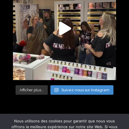
Afficher plus...
Suivez-nous sur Instagram
Nous utilisons des cookies pour garantir que nous vous
offrons la meilleure expérience sur notre site Web. Si vous