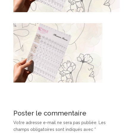
Poster le commentaire
Votre adresse e-mail ne sera pas publiée.
Les
champs obligatoires sont indiqués avec
*