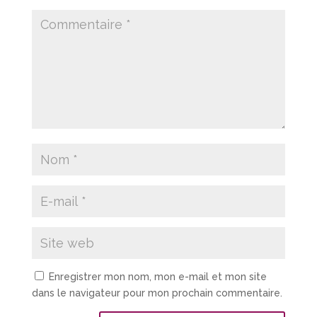
Enregistrer mon nom, mon e-mail et mon site
dans le navigateur pour mon prochain commentaire.