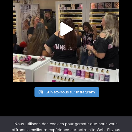
Suivez-nous sur Instagram
Nous utilisons des cookies pour garantir que nous vous
offrons la meilleure expérience sur notre site Web. Si vous