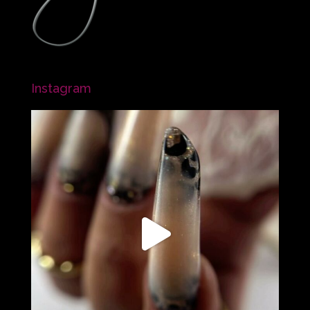
Instagram