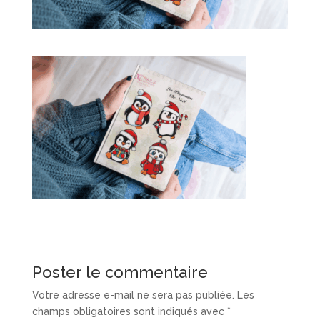
Poster le commentaire
Votre adresse e-mail ne sera pas publiée.
Les
champs obligatoires sont indiqués avec
*