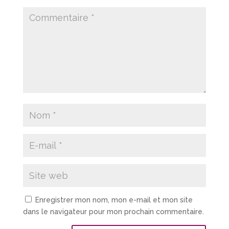
Enregistrer mon nom, mon e-mail et mon site
dans le navigateur pour mon prochain commentaire.