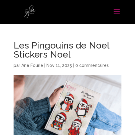
Les Pingouins de Noel
Stickers Noel
par
Ane Fourie
|
Nov 11, 2025
|
0 commentaires