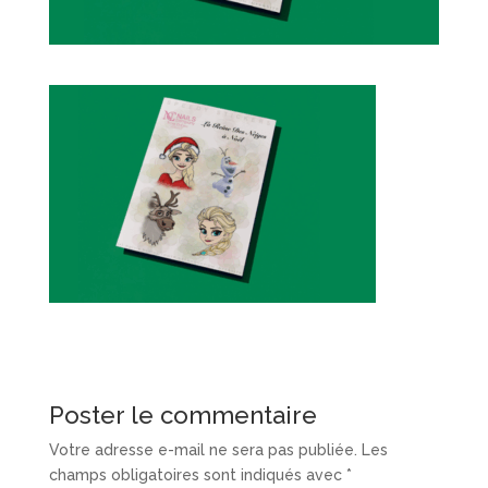
Poster le commentaire
Votre adresse e-mail ne sera pas publiée.
Les
champs obligatoires sont indiqués avec
*