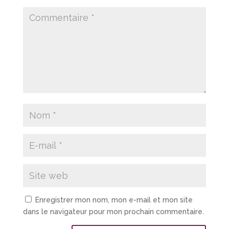
Enregistrer mon nom, mon e-mail et mon site
dans le navigateur pour mon prochain commentaire.