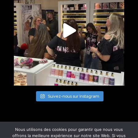
Suivez-nous sur Instagram
Nous utilisons des cookies pour garantir que nous vous
offrons la meilleure expérience sur notre site Web. Si vous