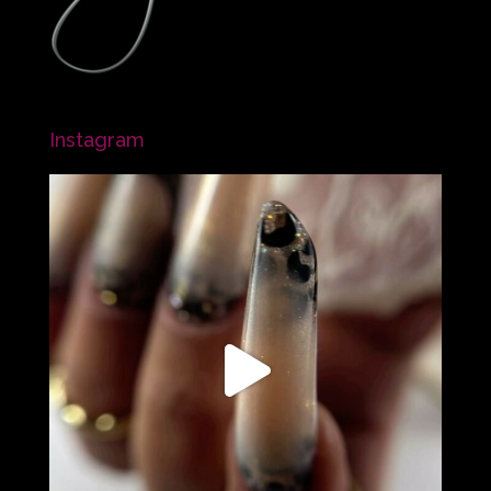
Instagram