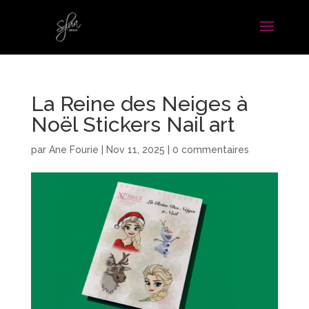
La Reine des Neiges à
Noël Stickers Nail art
par
Ane Fourie
|
Nov 11, 2025
|
0 commentaires