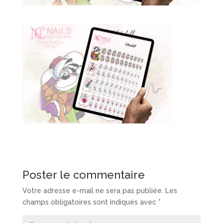
Poster le commentaire
Votre adresse e-mail ne sera pas publiée.
Les
champs obligatoires sont indiqués avec
*