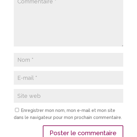
Enregistrer mon nom, mon e-mail et mon site
dans le navigateur pour mon prochain commentaire.