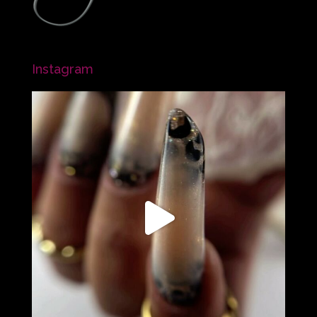
Instagram