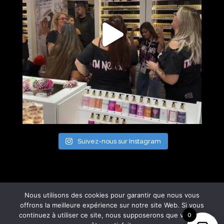
Suivez-nous sur Instagram
Nous utilisons des cookies pour garantir que nous vous
offrons la meilleure expérience sur notre site Web. Si vous
continuez à utiliser ce site, nous supposerons que vous en
0