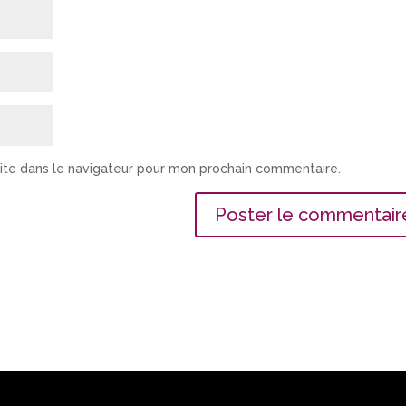
ite dans le navigateur pour mon prochain commentaire.