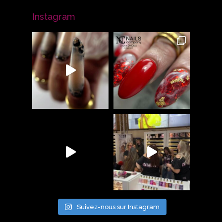
Instagram
Suivez-nous sur Instagram