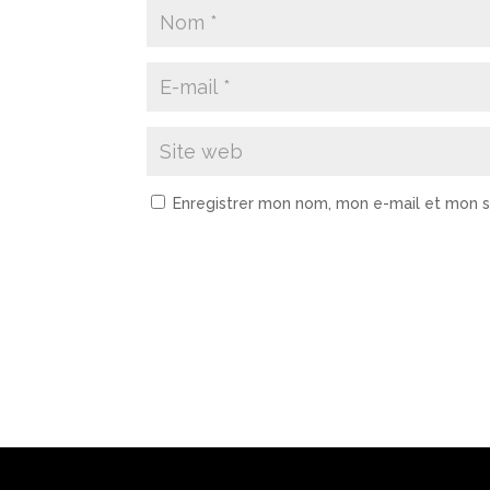
Enregistrer mon nom, mon e-mail et mon s