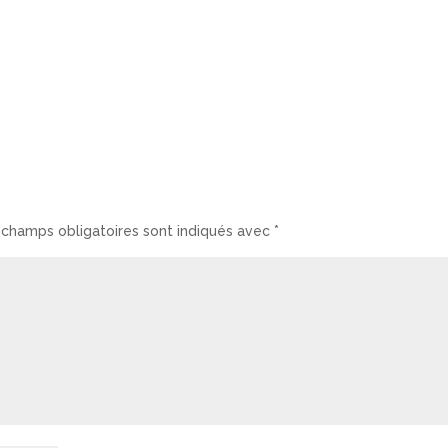
 champs obligatoires sont indiqués avec
*