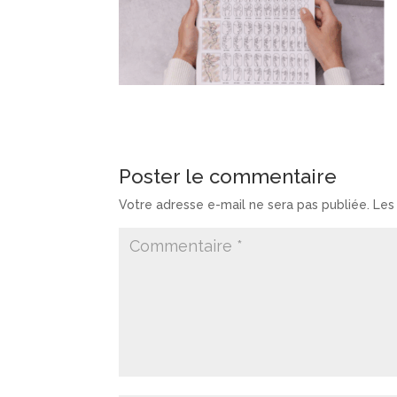
Poster le commentaire
Votre adresse e-mail ne sera pas publiée.
Les