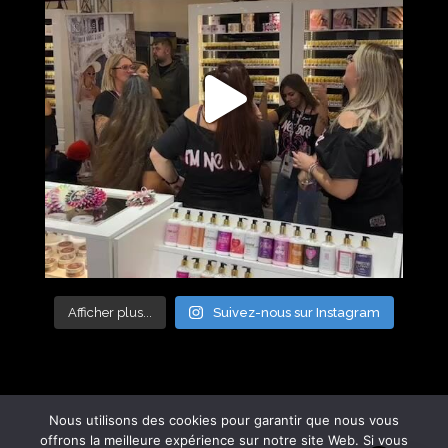
Afficher plus...
Suivez-nous sur Instagram
Nous utilisons des cookies pour garantir que nous vous
offrons la meilleure expérience sur notre site Web. Si vous