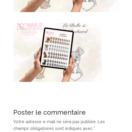
Poster le commentaire
Votre adresse e-mail ne sera pas publiée.
Les
champs obligatoires sont indiqués avec
*