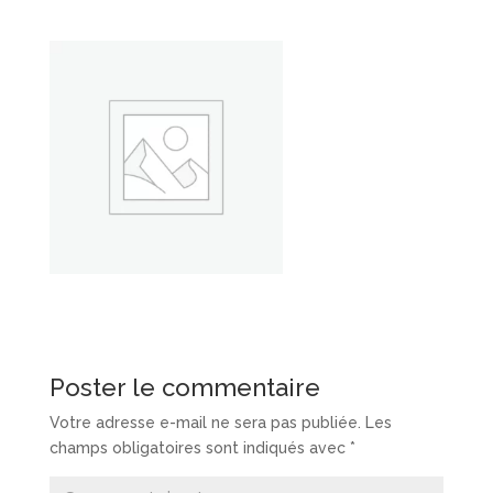
Poster le commentaire
Votre adresse e-mail ne sera pas publiée.
Les
champs obligatoires sont indiqués avec
*