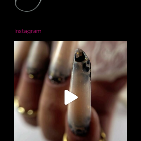
Instagram