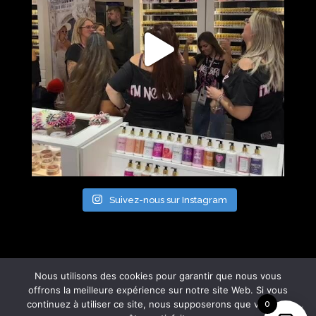
Suivez-nous sur Instagram
Nous utilisons des cookies pour garantir que nous vous
offrons la meilleure expérience sur notre site Web. Si vous
continuez à utiliser ce site, nous supposerons que vous en
0