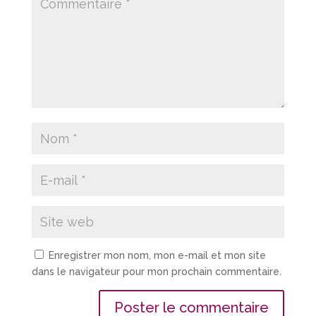
Enregistrer mon nom, mon e-mail et mon site
dans le navigateur pour mon prochain commentaire.