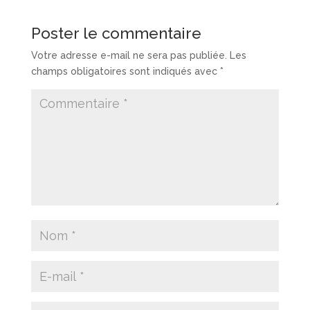
Poster le commentaire
Votre adresse e-mail ne sera pas publiée.
Les
champs obligatoires sont indiqués avec
*