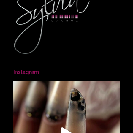
Instagram