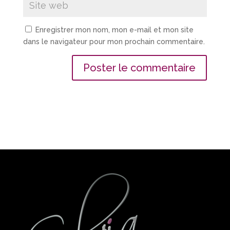
Enregistrer mon nom, mon e-mail et mon site
dans le navigateur pour mon prochain commentaire.