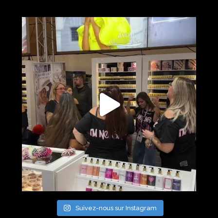
Suivez-nous sur Instagram