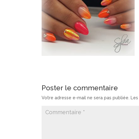
Poster le commentaire
Votre adresse e-mail ne sera pas publiée.
Les