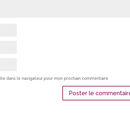
ite dans le navigateur pour mon prochain commentaire.