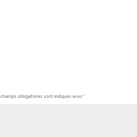
 champs obligatoires sont indiqués avec
*