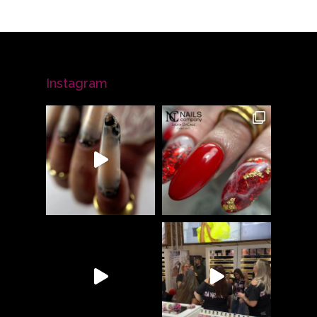
Instagram