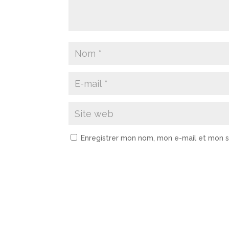
Enregistrer mon nom, mon e-mail et mon s