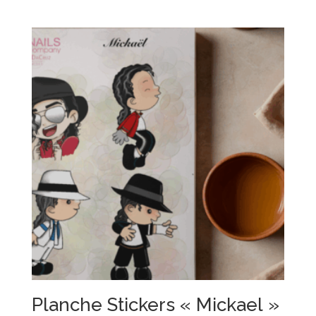
Planche Stickers « Mickael »