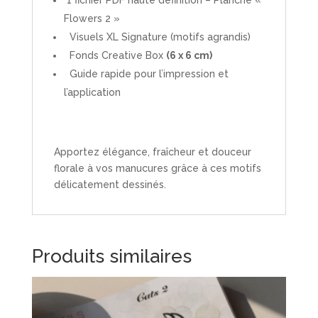
Flowers 2 »
Visuels XL Signature (motifs agrandis)
Fonds Creative Box
(6 x 6 cm)
Guide rapide pour l’impression et
l’application
Apportez élégance, fraîcheur et douceur
florale à vos manucures grâce à ces motifs
délicatement dessinés.
Produits similaires