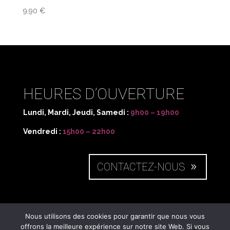
9,90
€
HEURES D’OUVERTURE
Lundi, Mardi, Jeudi, Samedi :
9h00 – 19h00
Vendredi :
15h00 – 22h00
CONTACTEZ-NOUS
NOUS SITUER
Nous utilisons des cookies pour garantir que nous vous
offrons la meilleure expérience sur notre site Web. Si vous