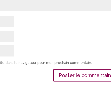
ite dans le navigateur pour mon prochain commentaire.