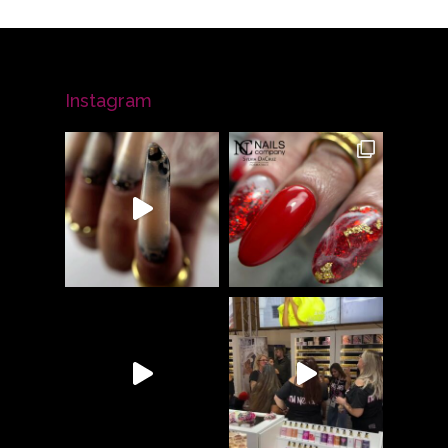
Instagram