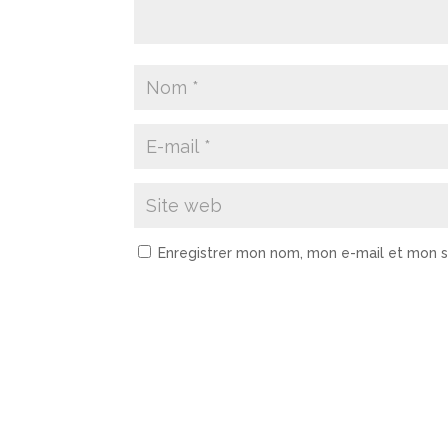
Enregistrer mon nom, mon e-mail et mon s