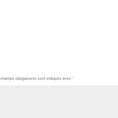
 champs obligatoires sont indiqués avec
*