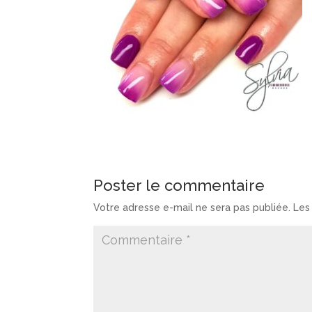
Poster le commentaire
Votre adresse e-mail ne sera pas publiée.
Les