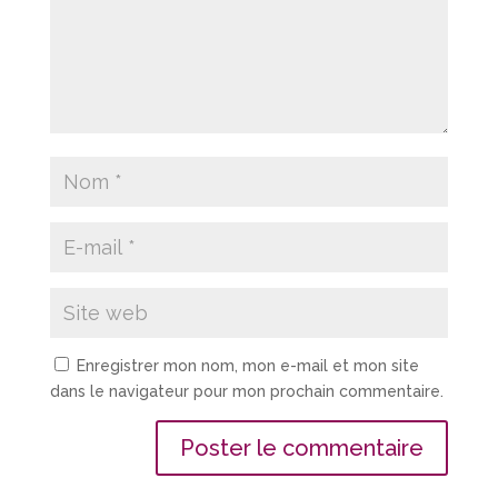
Enregistrer mon nom, mon e-mail et mon site
dans le navigateur pour mon prochain commentaire.