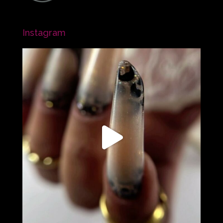
Instagram