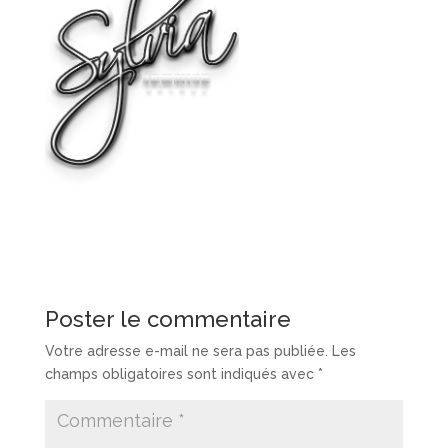
Poster le commentaire
Votre adresse e-mail ne sera pas publiée.
Les
champs obligatoires sont indiqués avec
*