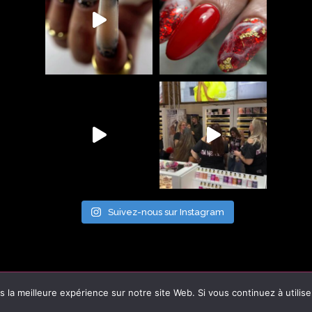
Suivez-nous sur Instagram
E SOCO
 la meilleure expérience sur notre site Web. Si vous continuez à utilis