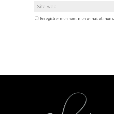
Enregistrer mon nom, mon e-mail et mon s