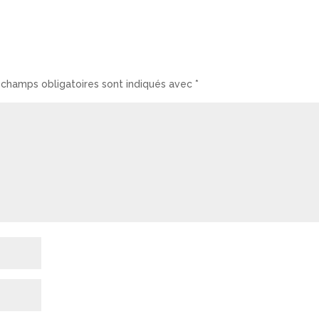
 champs obligatoires sont indiqués avec
*