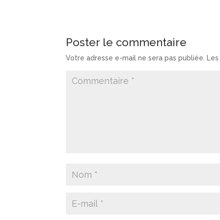
Poster le commentaire
Votre adresse e-mail ne sera pas publiée.
Les