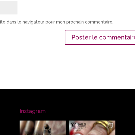
ite dans le navigateur pour mon prochain commentaire.
Instagram